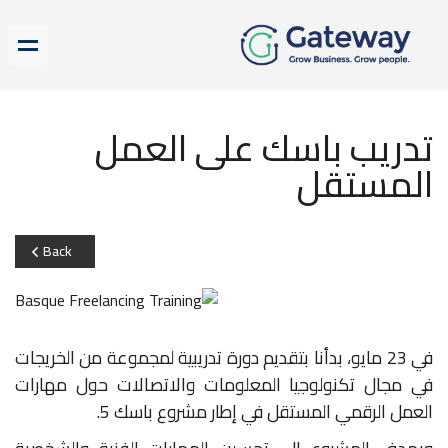
تدريب باسك على العمل
المستقل
Back
في 23 مايو، بدأنا بتقديم دورة تدريبية لمجموعة من الخريجات
في مجال تكنولوجيا المعلومات والاتصالات حول مهارات
العمل الرقمي المستقل في إطار مشروع باسك 5.