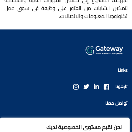
ويهدف المشروع إلى تحسين المهارات الفنية والشخصية
لتمكين الشابات من العثور على وظيفة في سوق عمل
تكنولوجيا المعلومات والاتصالات.
Links
تابعونا
تواصل معنا
info@ggateway.tech
نحن نقيم مستوى الخصوصية لديك