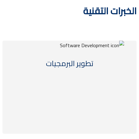
برات التقنية
تطوير البرمجيات