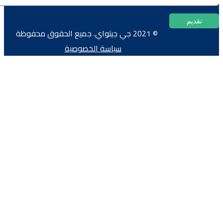
© 2021 جي جيتواي. جميع الحقوق محفوظة
سياسة الخصوصية