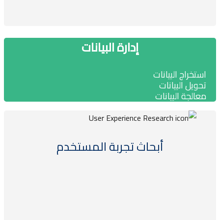
إدارة البيانات
ستخراج البيانات
حويل البيانات
عالجة البيانات
أبحاث تجربة المستخدم