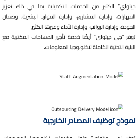
واي” الكثير من الخدمات التكميلية بما في ذلك تعزيز
ارات، وإدارة المشاريع، وإدارة الموارد البشرية، وضمان
دة، وإدارة الرواتب، وإدارة الأداء وغيرها الكثير.
ر “جي جيتواي” أيضًا خدمة تأجير المساحات المكتبية مع
ية التحتية الكاملة لتكنولوجيا المعلومات.
ذج توظيف المصادر الخارجية