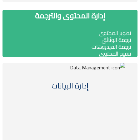
إدارة المحتوى والترجمة
طوير المحتوى
رجمة الوثائق
رجمة الفيديوهات
نقيح المحتوى
إدارة البيانات