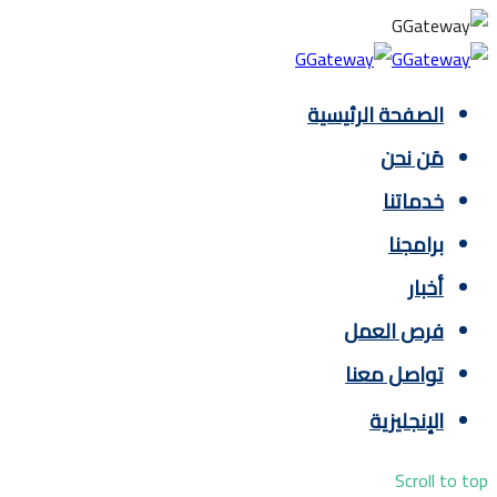
الصفحة الرئيسية
مَن نحن
خدماتنا
برامجنا
أخبار
فرص العمل
تواصل معنا
الإنجليزية
Scroll to