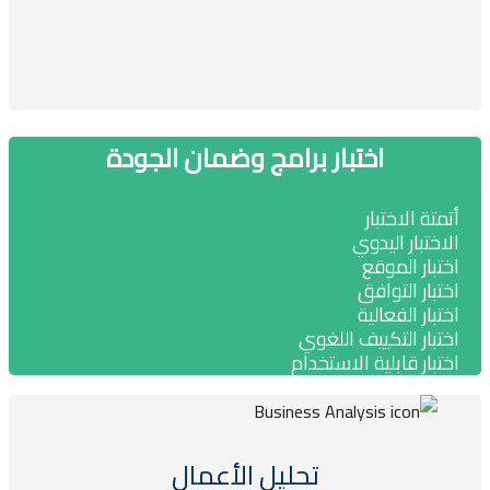
اختبار برامج وضمان الجودة
تمتة الاختبار
لاختبار اليدوي
ختبار الموقع
ختبار التوافق
ختبار الفعالية
ختبار التكييف اللغوي
ختبار قابلية الاستخدام
تحليل الأعمال