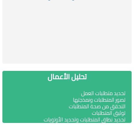
تحليل الأعمال
حديد متطلبات العمل
صور المتطلبات ونمذجتها
لتحقق من صحة المتطلبات
وثيق المتطلبات
حديد نطاق المتطلبات وتحديد الأولويات