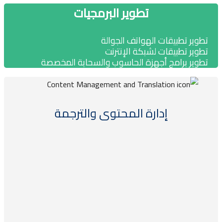
تطوير البرمجيات
طوير تطبيقات الهواتف الجوالة
طوير تطبيقات لشبكة الإنترنت
طوير برامج أجهزة الحاسوب والسحابة المخصصة
إدارة المحتوى والترجمة