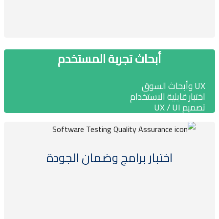
أبحاث تجربة المستخدم
وأبحاث السوق
ختبار قابلية الاستخدام
ميم UX / UI
اختبار برامج وضمان الجودة