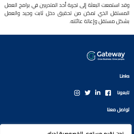
وقد استمعت البعثة إلى تجربة أحد المتدربين في برامج العمل
المستقل الذي تمكن من تحقيق دخل ثابت وجيد والعمل
بشكل مستقل وإعالة عائلته.
Links
تابعونا
تواصل معنا
info@ggateway.tech
نحن نقيم مستوى الخصوصية لديك